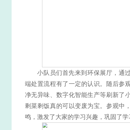
小队员们首先来到环保展厅，通
端处置流程有了一定的认识。随后参
净无异味、数字化智能生产等刷新了
剩菜剩饭真的可以变废为宝。参观中
鸣，激发了大家的学习兴趣，巩固了学