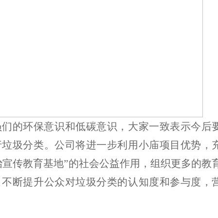
员们的环保意识和低碳意识，大家
一致
表示今后
行垃圾分类。公司将进一步利用小庙项目优势，
治宣传教育基地”的社会公益作用，组织更多的教
，不断提升公众对垃圾分类的认知度和参与度，