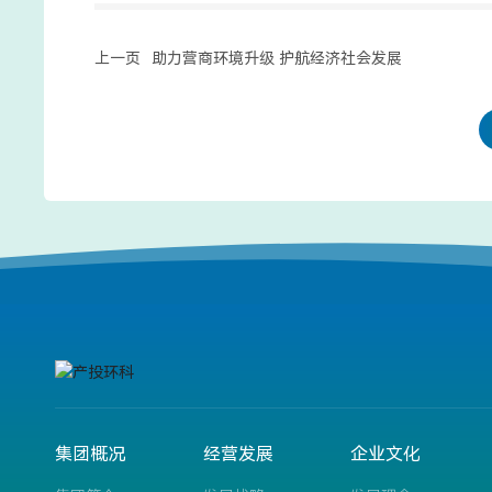
上一页
助力营商环境升级 护航经济社会发展
集团概况
经营发展
企业文化