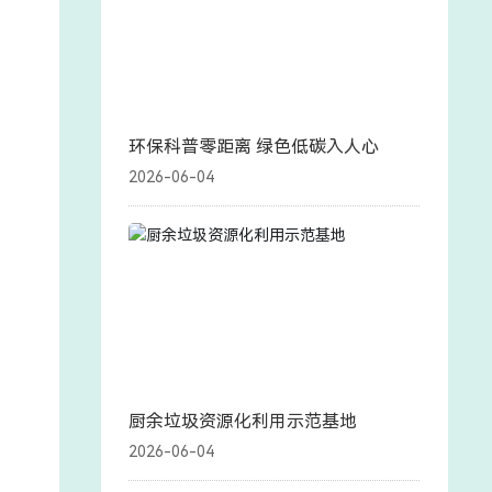
环保科普零距离 绿色低碳入人心
2026-06-04
厨余垃圾资源化利用示范基地
2026-06-04