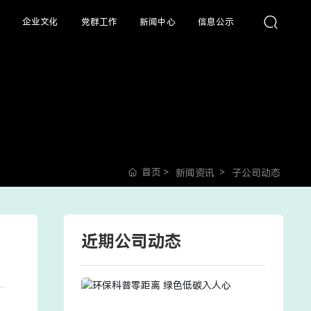
展
企业文化
党群工作
新闻中心
信息公示
首页
新闻资讯
子公司动态
近期公司动态